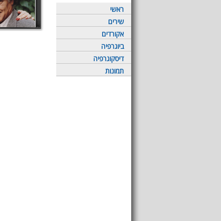
ראשי
שירים
אקורדים
ביוגרפיה
דיסקוגרפיה
תמונות