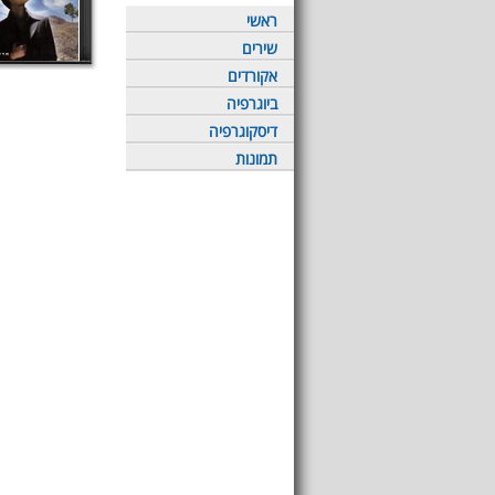
ראשי
שירים
אקורדים
ביוגרפיה
דיסקוגרפיה
תמונות