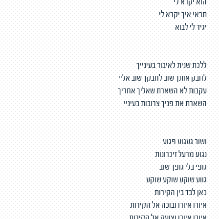
הוא יקרא לי
תראי איך יקרא לי
יגיד לי לבוא
ללכת שנית לאיבוד בעינייך
לחבק אותך שוב לחבקך שוב אליי
עקבות לא השארת שאליך אחריך
השארת את פניך צרובות בעיניי
ושוב געגוע פגוע
נגוע מרעל זיכרונות
גופי בלי גופך שוב
גווע שוקע שוקע שוקע
כאן לבד בין הקירות
איורו איורו ובוכה אל הקירות