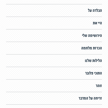
הבלדה על
היי את
הירושימה שלי
הכרזת מלחמה
הלילות שלנו
התוכי פלובר
זוהר
זריחה על המדבר