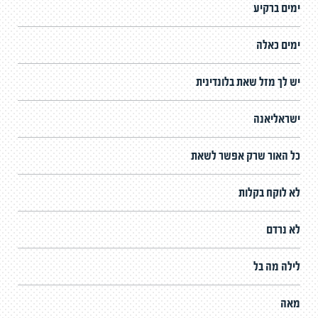
ימים ברקיע
ימים כאלה
יש לך מזל שאת בלונדינית
ישראליאנה
כל האור שרק אפשר לשאת
לא לוקח בקלות
לא נרדם
לילה מה בל
מאה