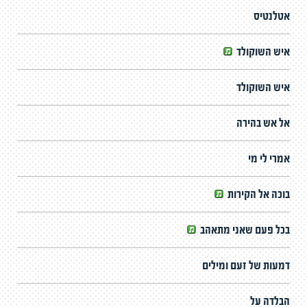
אטלנטיס
איש השוקולד
איש השוקולד
אל אש בהירה
אמרי לי מי
בוכה אל הקירות
בכל פעם שאני מתאהב
דמעות של זעם ומילים
הבלדה על