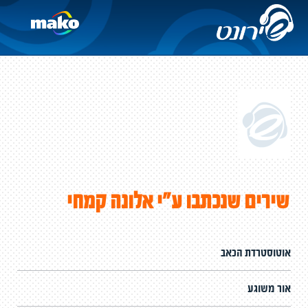
שירים שנכתבו ע"י אלונה קמחי
אוטוסטרדת הכאב
אור משוגע