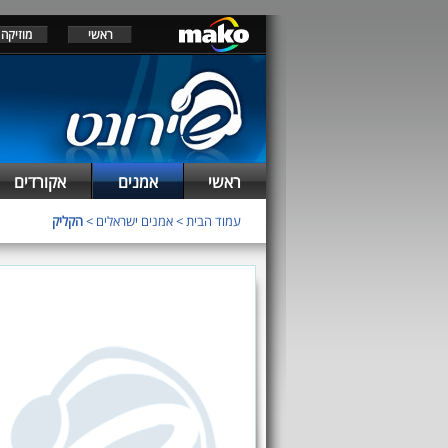
ראשי
מוזיקה
ראשי
אמנים
אקורדים
עמוד הבית
>
אמנים ישראלים
>
הקליק