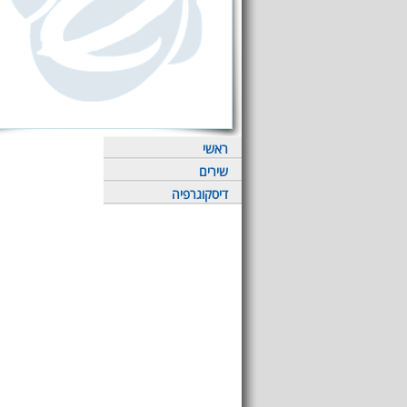
ראשי
שירים
דיסקוגרפיה