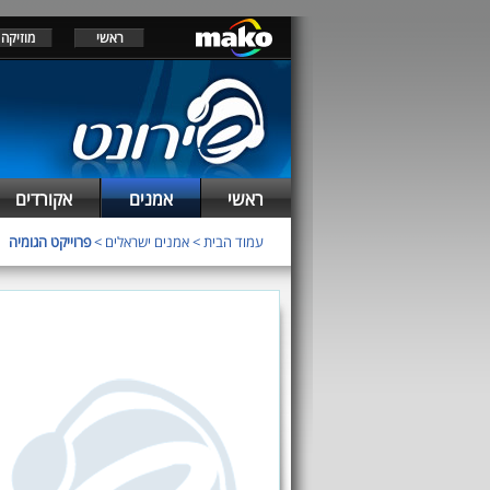
ראשי
מוזיקה
ראשי
אמנים
אקורדים
עמוד הבית
>
אמנים ישראלים
>
פרוייקט הגומיה