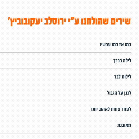
שירים שהולחנו ע"י ירוסלב יעקובוביץ'
כמו אז כמו עכשיו
לילה בכרך
לילות לבד
לנגן על הגבול
לפחד פחות לאהוב יותר
מאובנת