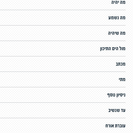
מה יהיה
מה נשמע
מה שיהיה
מול הים התיכון
מכתב
מתי
ניסיון נוסף
עד שנשיב
עוברת אורח