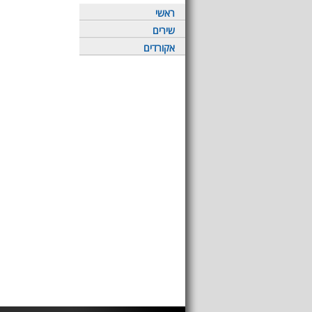
ראשי
שירים
אקורדים