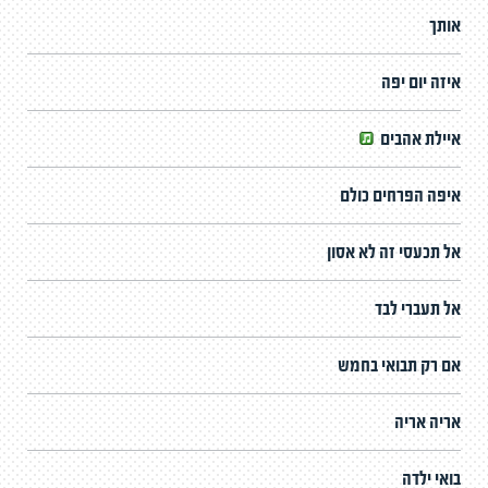
אותך
איזה יום יפה
איילת אהבים
איפה הפרחים כולם
אל תכעסי זה לא אסון
אל תעברי לבד
אם רק תבואי בחמש
אריה אריה
בואי ילדה