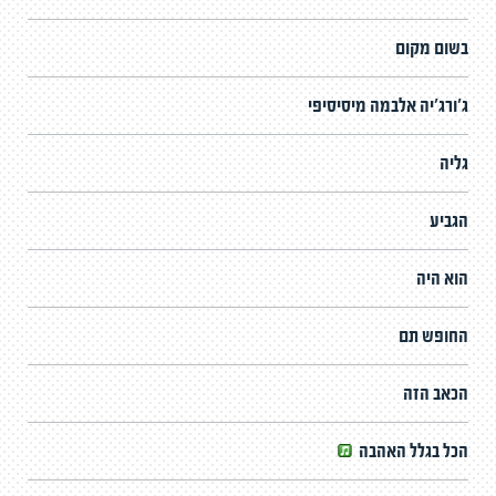
בשום מקום
ג'ורג'יה אלבמה מיסיסיפי
גליה
הגביע
הוא היה
החופש תם
הכאב הזה
הכל בגלל האהבה