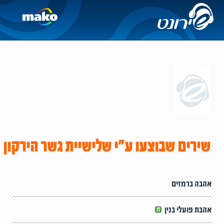
שירים שבוצעו ע"י שלישיית גשר הירקון
אהבה ברמזים
אהבת פועלי בנין