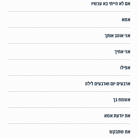
אם לא הייתי בא עכשיו
אמא
אני אוהב אותך
אני אחיך
אפילו
ארבעים יום וארבעים לילה
אשמח בך
את יודעת אמא
את שתבקש