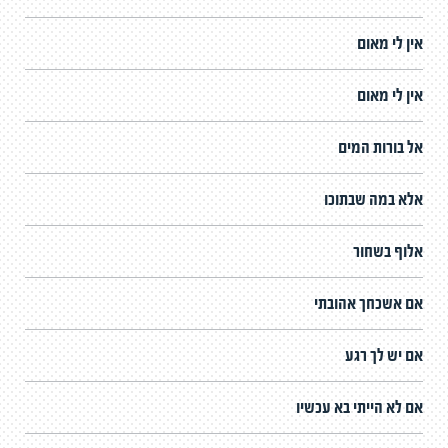
אין לי מאום
אין לי מאום
אל בורות המים
אלא במה שבתוכו
אלוף בשחור
אם אשכחך אהובתי
אם יש לך רגע
אם לא הייתי בא עכשיו