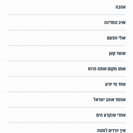
אהבה
אויב המדינה
אולי הפעם
אושר קטן
אותו מקום אותה הרוח
אחד מי יודע
אחמד אוהב ישראל
אחרי שנקרע הים
איך יורדים למטה