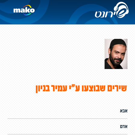
שירים שבוצעו ע"י עמיר בניון
אבא
אדם