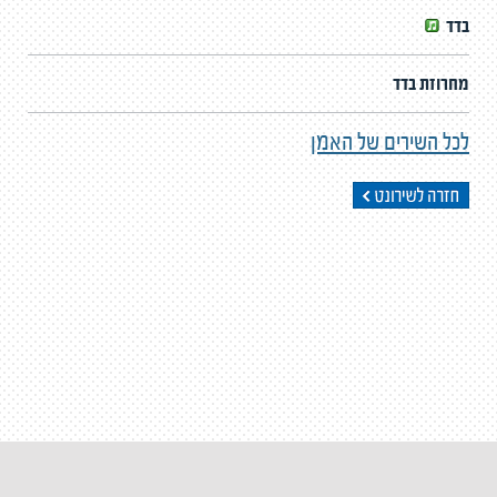
בדד
מחרוזת בדד
לכל השירים של האמן