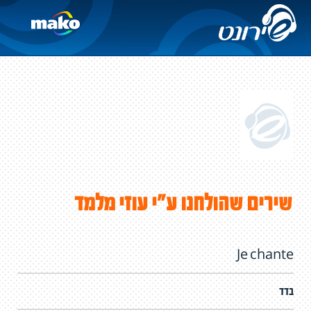
שירים שהולחנו ע"י עוזי מלמד
Je chante
בדד