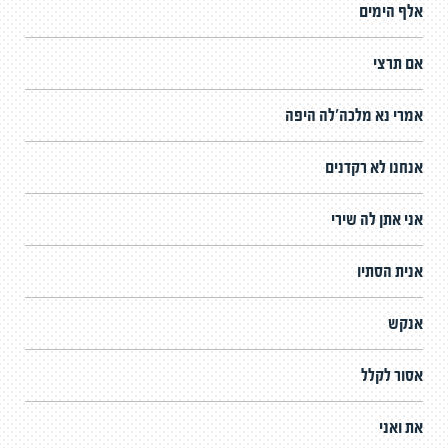
אלף הימים
אם תרצי
אמרי נא מלכה'לה היפה
אנחנו לא רקדנים
אני אתן לה שירי
אנית הסתיו
אנקש
אסור לקלל
את ואני