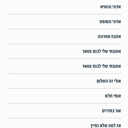
אדוני הנשיא
אדוני השופט
אהבה אחרונה
אהובתי שלי לבנת צוואר
אהובתי שלי לבנת צוואר
אולי זה השלום
אופי חלש
אור בחדרים
אז למה שלא נחייך