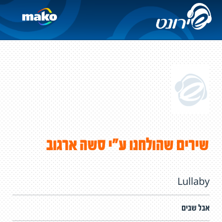
שירים שהולחנו ע"י סשה ארגוב
Lullaby
אבל שבים