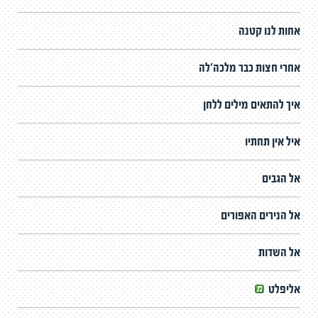
אחות לנו קטנה
אחרי חצות כבר מלכה'לה
איך להתאים מילים ללחן
איל אין תחתיו
אל הגבים
אל הנירים האפורים
אל השדות
אליפלט