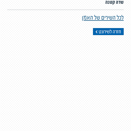
שדה קטנה
לכל השירים של האמן