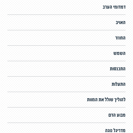
דמדומי הערב
האויב
החוזר
השמש
התכנסות
התעלות
להוליך שולל את המוות
מבוע הדם
מדריגל נוגה