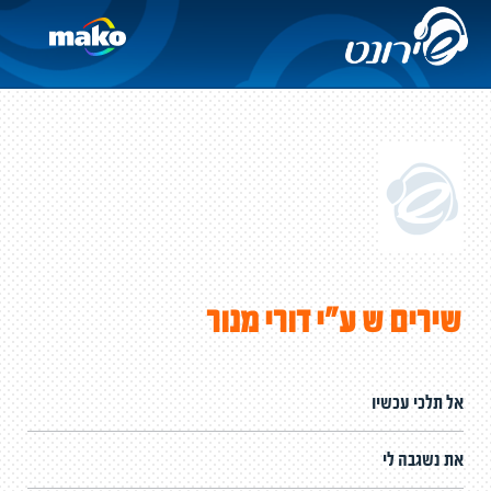
שירים ש ע"י דורי מנור
אל תלכי עכשיו
את נשגבה לי