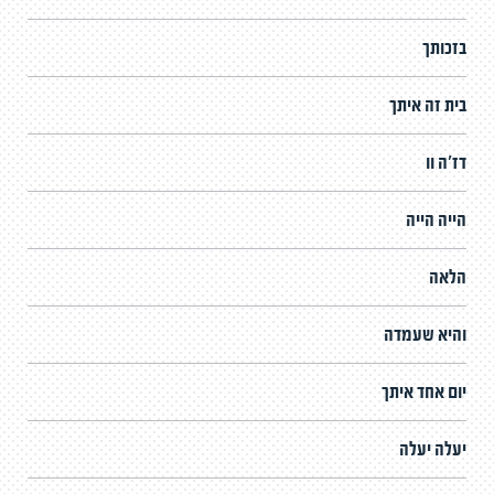
בזכותך
בית זה איתך
דז'ה וו
הייה הייה
הלאה
והיא שעמדה
יום אחד איתך
יעלה יעלה