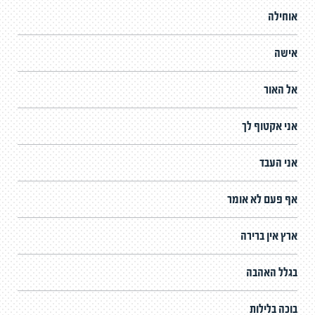
אוחילה
אישה
אל האור
אני אקטוף לך
אני העבד
אף פעם לא אומר
ארץ אין ברירה
בגלל האהבה
בוכה בלילות