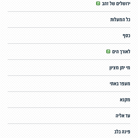
ירושלים של זהב
כל המעלות
כסף
לאורך הים
מי יתן מציון
מעפר באתי
מקנא
עד אליה
פינה בלב