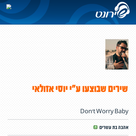
שירים שבוצעו ע"י יוסי אזולאי
Don't Worry Baby
אהבה בת עשרים