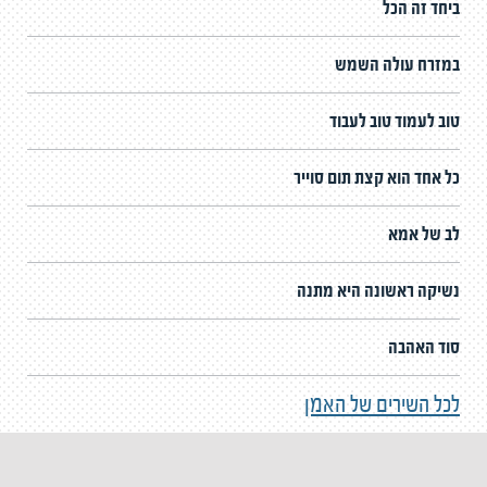
ביחד זה הכל
במזרח עולה השמש
טוב לעמוד טוב לעבוד
כל אחד הוא קצת תום סוייר
לב של אמא
נשיקה ראשונה היא מתנה
סוד האהבה
לכל השירים של האמן