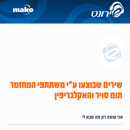
שירים שבוצעו ע"י משתתפי המחזמר
תום סויר והאקלבריפין
אני עושה רק מה שבא לי