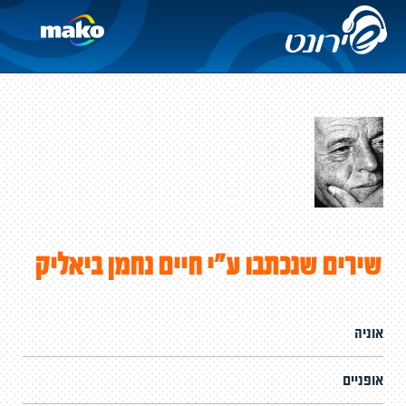
שירים שנכתבו ע"י חיים נחמן ביאליק
אוניה
אופניים