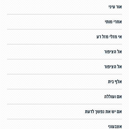
אור עיני
אחרי מותי
אי מזלי מזל רע
אל הציפור
אל הציפור
אלף בית
אם ועוללה
אם יש את נפשך לדעת
אצבעוני