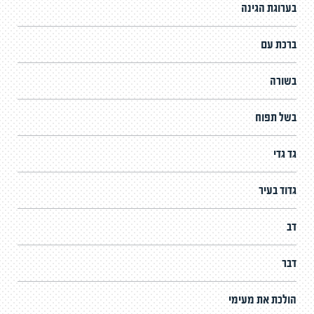
בערוגת הגינה
ברכת עם
בשורה
בשל תפוח
גד גדי
גדוד בעיר
דב
דבר
הולכת את מעימי