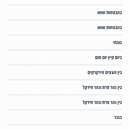
בהבטחות שווא
בהבטחות שווא
בובתי
ביום קיץ יום חום
בין העצים הירקרקים
בין נהר פרת ונהר חידקל
בין נהר פרת ונהר חידקל
בנכר