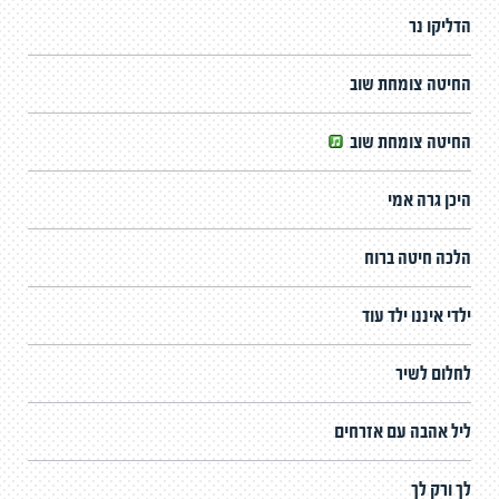
הדליקו נר
החיטה צומחת שוב
החיטה צומחת שוב
היכן גרה אמי
הלכה חיטה ברוח
ילדי איננו ילד עוד
לחלום לשיר
ליל אהבה עם אזרחים
לך ורק לך