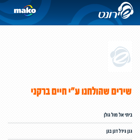
שירים שהולחנו ע"י חיים ברקני
ביתי אל מול גולן
גנן גידל דגן בגן