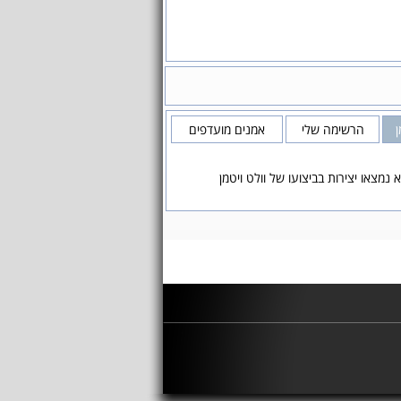
ן
הרשימה שלי
אמנים מועדפים
 נמצאו יצירות בביצועו של וולט ויטמן