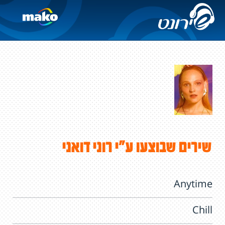
שירים שבוצעו ע"י רוני דואני
Anytime
Chill