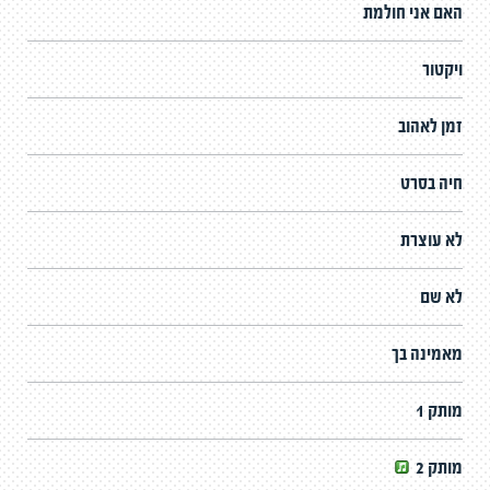
האם אני חולמת
ויקטור
זמן לאהוב
חיה בסרט
לא עוצרת
לא שם
מאמינה בך
מותק 1
מותק 2