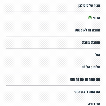
אביר על סוס לבן
אדוני
אהבה זה לא פשוט
אוהבת עוזבת
אולי
אל תוך הלילה
אם אתה או אם זה הוא
אם אתה רוצה אותי
אני רוצה