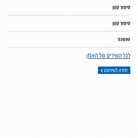
סיפור קטן
סיפור קטן
שושנה
לכל השירים של האמן