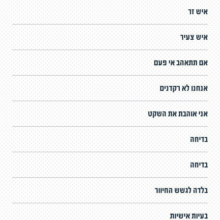
איש זר
איש צעיר
אם תתאהב אי פעם
אנחנו לא רקדנים
אני אוהבת את השקט
בדיחה
בדיחה
בלדה לגשש החיוור
בעיות אישיות