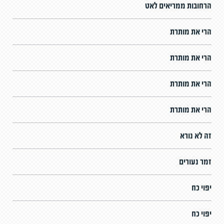
הרחובות ממריאים לאט
הרי את מותרת
הרי את מותרת
הרי את מותרת
הרי את מותרת
זה לא נורא
זמר נעורים
יפוי כח
יפוי כח