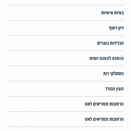
בעיות אישיות
דיון דחוף
הבדידות בשניים
הזמנה להצגה יומית
הסתלקי רות
העץ הבודד
הרחובות ממריאים לאט
הרחובות ממריאים לאט