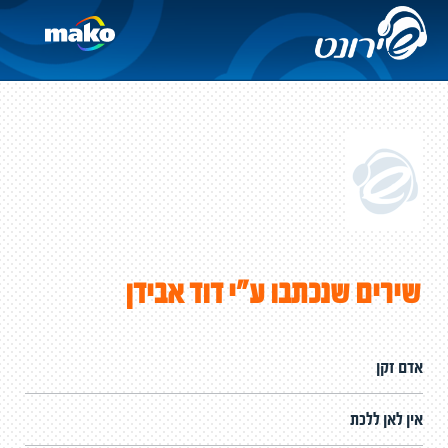
שירים שנכתבו ע"י דוד אבידן
אדם זקן
אין לאן ללכת