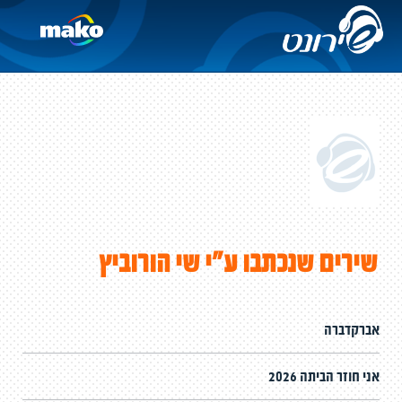
שירים שנכתבו ע"י שי הורוביץ
אברקדברה
אני חוזר הביתה 2026