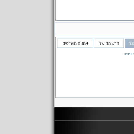
נר
הרשימה שלי
אמנים מועדפים
 בימים