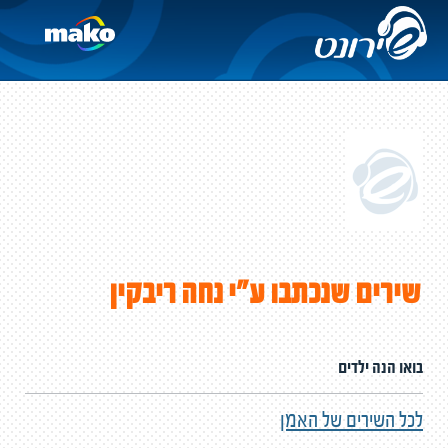
שירים שנכתבו ע"י נחה ריבקין
בואו הנה ילדים
לכל השירים של האמן