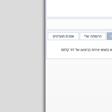
הרשימה שלי
אמנים מועדפים
 נמצאו יצירות בביצועו של דוד קלמס