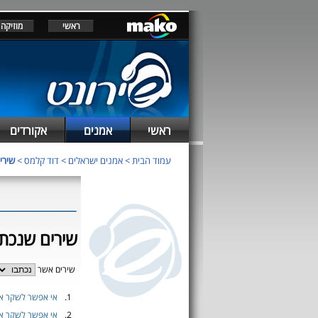
ראשי
מוזיקה
ראשי
אמנים
אקורדים
עמוד הבית
>
אמנים ישראלים
>
דוד קלמס
>
שירי
שירים שנכתב
שירים אשר
1.
אי אפשר לשקר א
2.
אי אפשר לשקר א