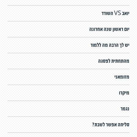
יואב VS השודד
יום ראשון שנה אחרונה
יש לך הרבה מה ללמוד
מהתחתית לפסגה
מזומאני
מיקרו
נגמר
סליחה אפשר לשבת?