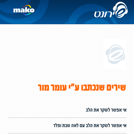
שירים שנכתבו ע"י עומר מור
אי אפשר לשקר את הלב
אי אפשר לשקר את הלב עם לאה שבת ופלד