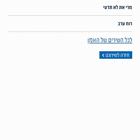
מרי את לא תדעי
רוח ערב
לכל השירים של האמן