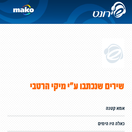
שירים שנכתבו ע"י מיקי הרטבי
אמא קטנה
כאלה היו הימים