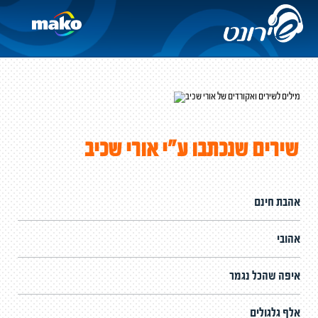
שירים שנכתבו ע"י אורי שכיב
אהבת חינם
אהובי
איפה שהכל נגמר
אלף גלגולים