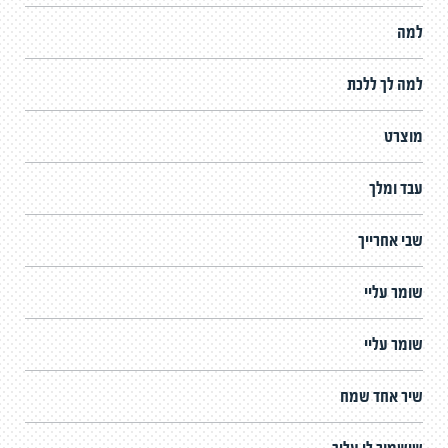
למה
למה לך ללכת
מוצרט
עבד ומלך
שבי אחרייך
שומר עליי
שומר עליי
שיר אחד שמח