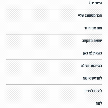
הייתי יכול
הכל מסתובב עליי
ואם אני חוזר
יוצאת מהקצב
כשאת לא כאן
כשייגמר הלילה
להרגיש אישה
לילה בלעדייך
למה