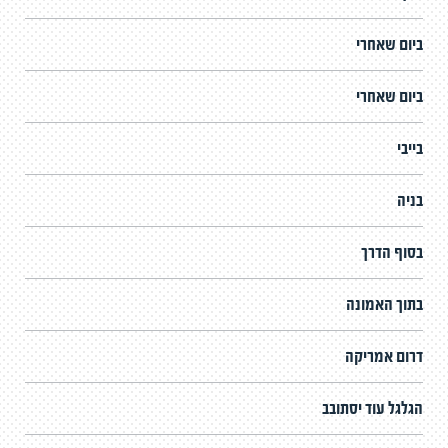
ביום שאחרי
ביום שאחרי
בייבי
בניה
בסוף הדרך
בתוך האמונה
דרום אמריקה
הגלגל עוד יסתובב