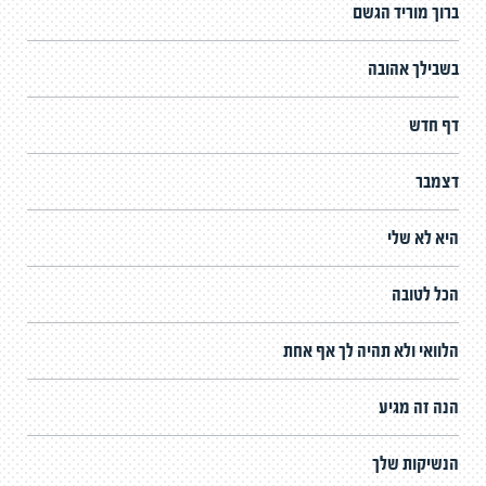
ברוך מוריד הגשם
בשבילך אהובה
דף חדש
דצמבר
היא לא שלי
הכל לטובה
הלוואי ולא תהיה לך אף אחת
הנה זה מגיע
הנשיקות שלך