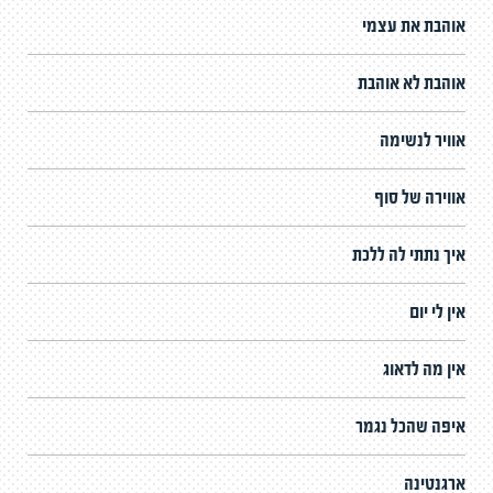
אוהבת את עצמי
אוהבת לא אוהבת
אוויר לנשימה
אווירה של סוף
איך נתתי לה ללכת
אין לי יום
אין מה לדאוג
איפה שהכל נגמר
ארגנטינה