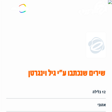
שירים שנכתבו ע"י גיל וינגרטן
12 בלילה
אהובי