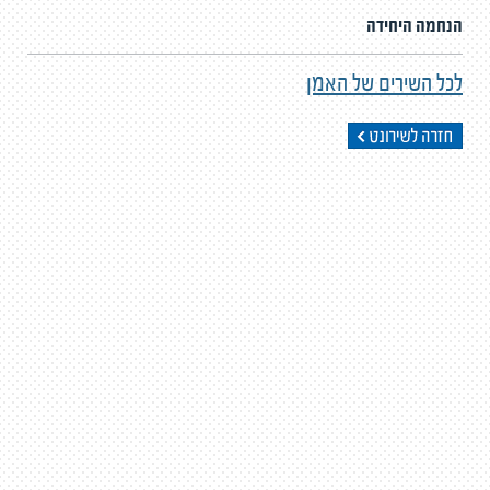
הנחמה היחידה
לכל השירים של האמן