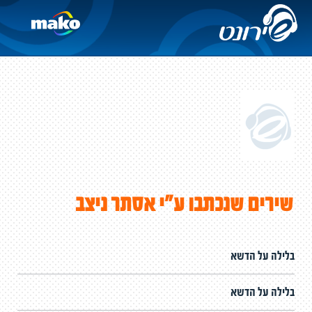
שירים שנכתבו ע"י אסתר ניצב
בלילה על הדשא
בלילה על הדשא