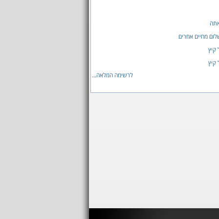
אתה
ום מחיים אחרים
 קיץ
 קיץ
לרשימה המלאה...