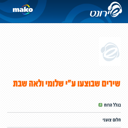
שירים שבוצעו ע"י שלומי ולאה שבת
בגלל הרוח
חלום צועני