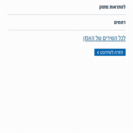
להתראות מתוק
רחמים
לכל השירים של האמן