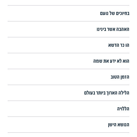
בחיוכים של נועם
האהבה אשר בינינו
הו כר הדשא
הוא לא ידע את שמה
הזמן הטוב
הלילה הארוך ביותר בעולם
הללויה
הנושא הישן