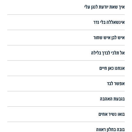
איך שאת יודעת לנגן עלי
אינשאללה בלי נדר
איש לבן איש שחור
אל תלכי לבדך בלילה
אנחנו כאן חיים
אפשר לבד
בגבעת האהבה
בואו נשיר אחים
בובה בחלון ראווה