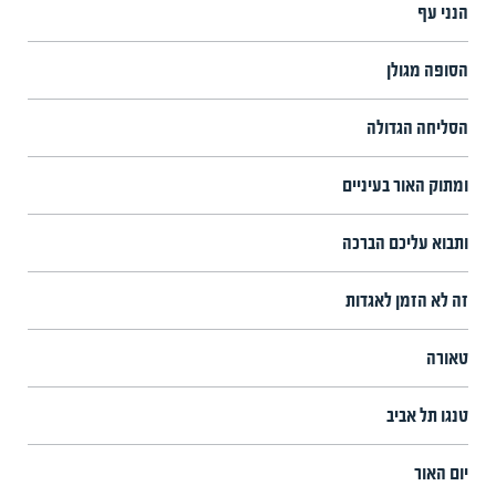
הנני עף
הסופה מגולן
הסליחה הגדולה
ומתוק האור בעיניים
ותבוא עליכם הברכה
זה לא הזמן לאגדות
טאורה
טנגו תל אביב
יום האור