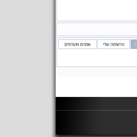
י
הרשימה שלי
אמנים מועדפים