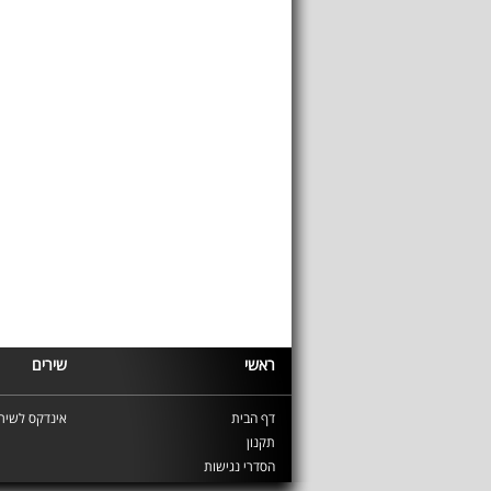
ראשי
שירים
דף הבית
אינדקס לשירי
תקנון
הסדרי נגישות