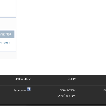
יעל שרונ
התעוררי
אמנים
עקוב אחרינו
ם
אינדקס אמנים
Facebook
אקורדים לשירים