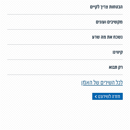
הבטחות צריך לקיים
מקשיבים ועונים
נשכח את מה שרע
קיווינו
רק תבוא
לכל השירים של האמן