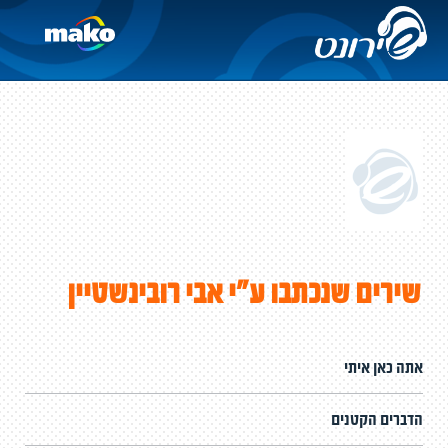
שירים שנכתבו ע"י אבי רובינשטיין
אתה כאן איתי
הדברים הקטנים