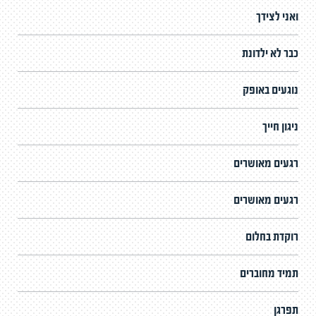
ואני לצידך
כבר לא ילדונת
נוגעים באופק
ניגון חייך
רגעים מאושרים
רגעים מאושרים
רוקדת בחלום
תמיד מחוברים
תפרגן