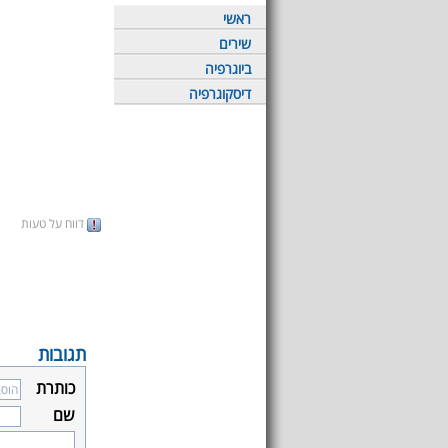
ראשי
שירים
ביוגרפיה
דיסקוגרפיה
דווח על טעות
תגובות
כותרת
שם