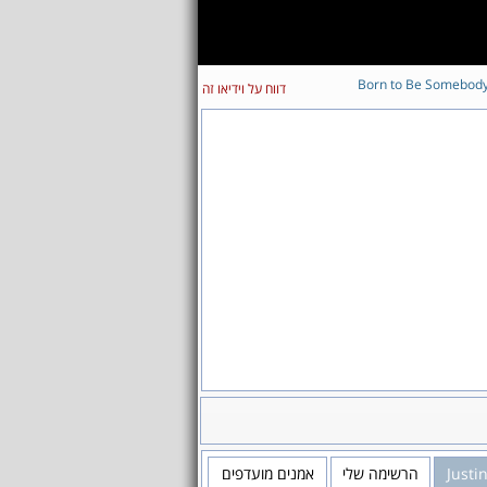
Born to Be Somebod
דווח על וידיאו זה
Justi
הרשימה שלי
אמנים מועדפים