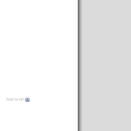
דווח על טעות