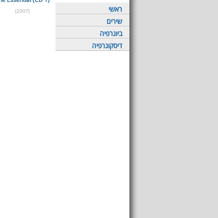
ראשי
(2007)
שירים
ביוגרפיה
דיסקוגרפיה