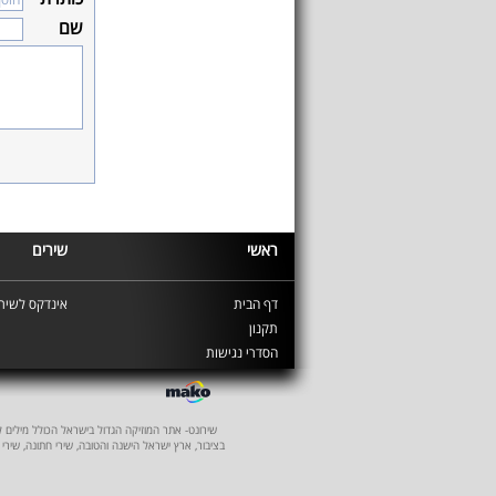
שם
ראשי
שירים
דף הבית
אינדקס לשירי
תקנון
הסדרי נגישות
שירונט- אתר המוזיקה הגדול בישראל הכולל מילים לשיר
בציבור, ארץ ישראל הישנה והטובה, שירי חתונה, שירי 