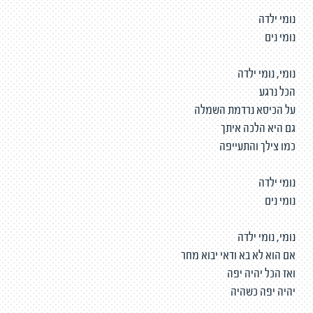
נומי ילדה
נומי נים
נומי, נומי ילדה
הכל נרגע
על הכיסא נרדמת השמלה
גם היא הלכה איתך
כמו צילך והתעייפה
נומי ילדה
נומי נים
נומי, נומי ילדה
אם הוא לא בא ודאי יבוא מחר
ואז הכל יהיה יפה
יהיה יפה כשהיה