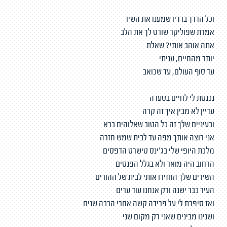
וכל הדרך ברדיו שמענו את השיר
אמרת שפוליקר שורט לך את הלב
אתה אוהב אותי? שאלת
יותר מהחיים, עניתי
עד סוף העולם, עד שכואב
נכנסת לי לחיים בסערה
עדיין לא מבין איך זה קרה
ובעיניים שלך זה כל הטוב שאלוהים ברא
אני רוצה אותך מפה עד לבית שמש חזרה
מלכת היופי שלי בג׳ינס טישרט הדפסים
הרחוב היה מואר ולא בגלל הפנסים
השירים שלך החזירו אותי לבית של ההורים
העיר כבר ישנה ורק אנחנו עוד ערים
ואז סיפרת לי על פרידה קשה אחרי הרבה שנים
ושנינו מבינים שאני רק מקום שני