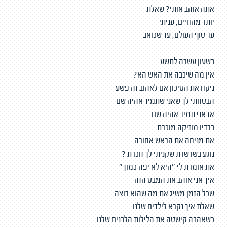
אתה אוהב אותי? שאלת
יותר מהחיים, עניתי
עד סוף העולם, עד שכואב
בשעון עשרה לתשע
אין מה שיכבה את האש הא?
ניקח את הסיכון אם לאהוב זה פשע
הבטחתי לך שאני שתמיד אהיה שם
אז אני תמיד אהיה שם
ברדיו מוזיקה מוכרת
את מניחה את הראש אחורה
נוגע בשרשרת שקניתי לך זוכרת ?
את אומרת לי ״היא לא יפה כמוך״
איך אני אוהב את המבט הזה
שכל הזמן משיג את מה שהוא רוצה
שאלת איך נקרא לילדים שלנו
כשאהבה קישטה את הלילות הלבנים שלנו