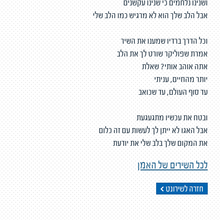
ושנינו נלחמים כי שנינו עקשנים
אבל הלב שלך הוא לא מרגיש כמו הלב שלי
וכל הדרך ברדיו שמענו את השיר
אמרת שפוליקר שורט לך את הלב
אתה אוהב אותי? שאלת
יותר מהחיים, עניתי
עד סוף העולם, עד שכואב
ובטח את עכשיו מתגעגעת
אבל האגו לא ייתן לך לעשות עם זה כלום
את המקום שלך בלב שלי את יודעת
לכל השירים של האמן