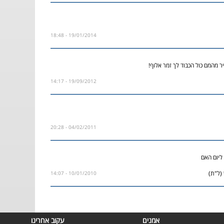
19/01/2014 - 18:48
ר מהמם כול הכבוד לך זמר אלוף!
19/09/2012 - 14:17
04/02/2011 - 20:28
ליום האם
(ל"ת)
10/01/2010 - 14:07
אמנים
עקוב אחרינו