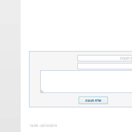
23/12/2014 - 16:09