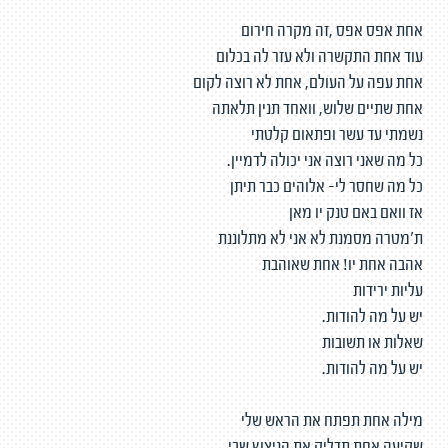
אחת אפס אפס ,זה מקרה חירום
עוד אחת התקשרה ולא עזר לה בכלום
אחת עפה על העולם, אחת לא רוצה לקום
אחת שתיים שלוש, וואחד תנין תלאתה
נשמתי עד עשר ופתאום קלטתי
כל מה שאני רוצה אני יכולה לדמיין.
כל מה שחסר לי- אלוהים כבר תיתן
אז וואם באם טנק יו מאן
ת'מטרה מסמנת לא אני לא מתלוננת
אהבה אחת יו! אחת שאוהבת
עליות ירידות
יש על מה להודות.
שאלות או תשובות
יש על מה להודות.
מילה אחת תפתח את הראש שלי