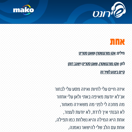
אחת
מילים:
אקו מורגנשטרן
ו
שאנן סטריט
לחן:
אקו מורגנשטרן
,
שאנן סטריט
ו
ישגב דותן
קיים ביצוע לשיר זה
איזה חיים עלי לחיות ואיזה מסע עלי לבחור
אנ'לא יודעת מאיפה באתי ולאן עלי אחזור
מה מחכה לי לפני מה משאירה מאחור,
לא הבנתי איך לרדת, לא יודעת לעצור,
אחת היא המילה והיא נשלחת כמו תפילה,
אחת עם הלב שלי להישאר נאמנה,