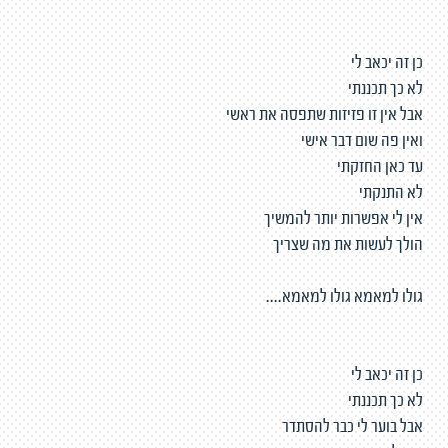
כן זה יכאב לי
לא כך תכננתי
אבל אין זו פזיזות שתפסה את ראשי
ואין פה שום דבר אישי
עד כאן החזקתי
לא התנקתי
אין לי אפשרות יותר להמשיך
הולך לעשות את מה שצריך
גולו למאמא גולו למאמא....
כן זה יכאב לי
לא כך תכננתי
אבל בוער לי כבר להסתדר