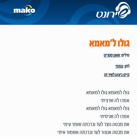
גולו ל'מאמא
מילים:
שאנן סטריט
לחן:
עממי
קיים ביצוע לשיר זה
גולו למאמא גולו למאמא
אמרו לה שרציתי
גולו למאמא גולו למאמא
אמרו לה שניסיתי
את מבטה נוצר לעד וברכתה שומר עימי
את מבטה אנצור לעד וברכתה אשמור איתי