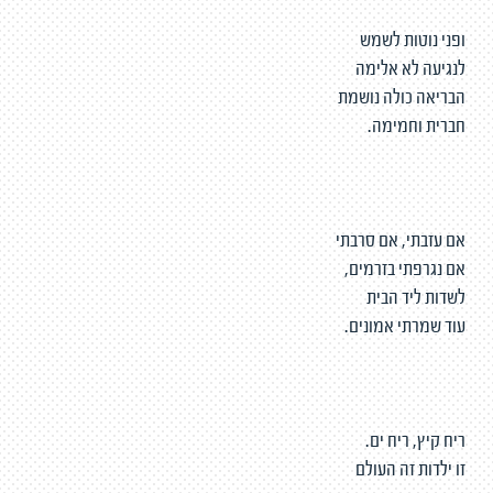
ופני נוטות לשמש
לנגיעה לא אלימה
הבריאה כולה נושמת
חברית וחמימה.
אם עזבתי, אם סרבתי
אם נגרפתי בזרמים,
לשדות ליד הבית
עוד שמרתי אמונים.
ריח קיץ, ריח ים.
זו ילדות זה העולם