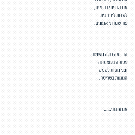
אם עזבתי, אם סרבתי
אם נגרפתי בזרמים,
לשדות ליד הבית
עוד שמרתי אמונים.
הבריאה כולה נושמת
עסוקה בעוצמתה
ופני נוטות לשמש
הנוגעת בשריטה.
אם עזבתי......