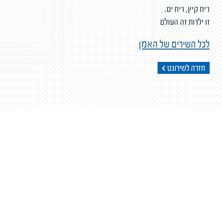
ריח קיץ, ריח ים.
זו ילדות זה העולם
לכל השירים של האמן