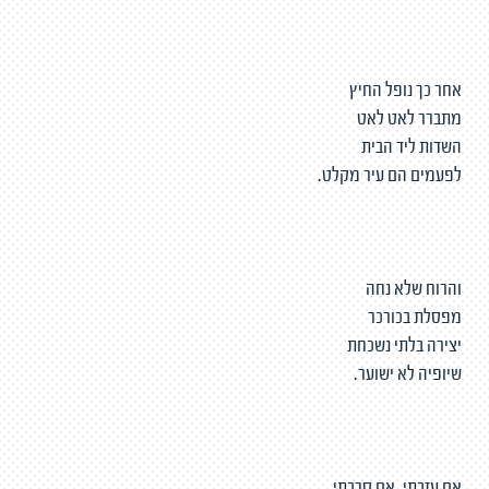
אחר כך נופל החיץ
מתברר לאט לאט
השדות ליד הבית
לפעמים הם עיר מקלט.
והרוח שלא נחה
מפסלת בכורכר
יצירה בלתי נשכחת
שיופיה לא ישוער.