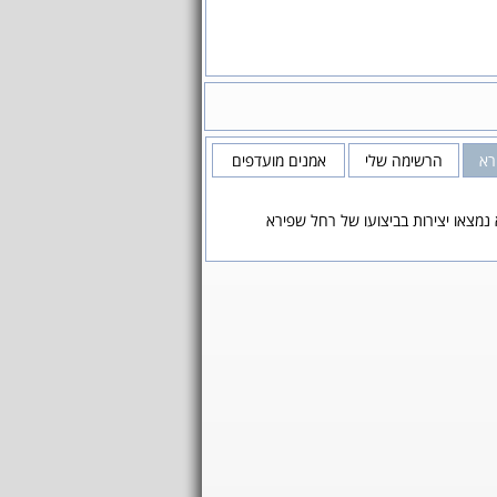
רא
הרשימה שלי
אמנים מועדפים
נמצאו יצירות בביצועו של רחל שפירא