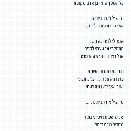
על המסך שואג בן אדם מקופח
מי יציל את הבית שלי
אולי כל זה קורה לי בגללי
אמר לי למה לא נדבר
התחלתי על עצמי לספר
אבל מיד הבנתי שהוא ממהר
נבהלתי מהדוח השנתי
ערכו משאל ודלגו על כתובתי
ואיך, איך ידעו מה דעתי
מי יציל את הבית שלי...
שלוש שעות חיכיתי בתור
מסביב כולם נדחקו