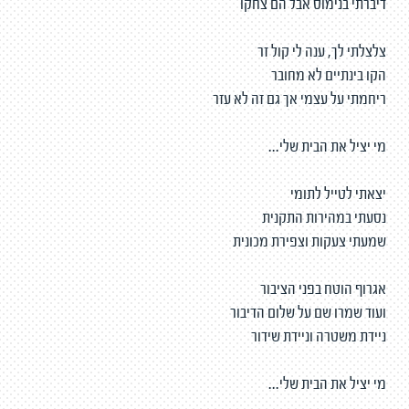
דיברתי בנימוס אבל הם צחקו
צלצלתי לך, ענה לי קול זר
הקו בינתיים לא מחובר
ריחמתי על עצמי אך גם זה לא עזר
מי יציל את הבית שלי...
יצאתי לטייל לתומי
נסעתי במהירות התקנית
שמעתי צעקות וצפירת מכונית
אגרוף הוטח בפני הציבור
ועוד שמרו שם על שלום הדיבור
ניידת משטרה וניידת שידור
מי יציל את הבית שלי...