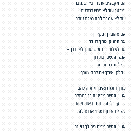
הם מקבצים את חיוכייך בגניבה
ומבטך עוד לא פגש במבטם
עוד לא אמרת להם מילה טובה.
אם אהובייך יפקירוך
אם תחניק אותך בגידה
אם לשלום כבר איש אותך לא יברך -
אנשי הגשם יכתירוך
למלכתם היחידה
ויחלקו איתך את לחם צערך.
עודך חוגגת ואינך זקוקה להם
אנשי הגשם מביטים בך בחמלה
לו רק יכלו היו נותנים את חייהם
לשמור אותך מעוני או מחלה.
אנשי הגשם ממתינים לך בפינה