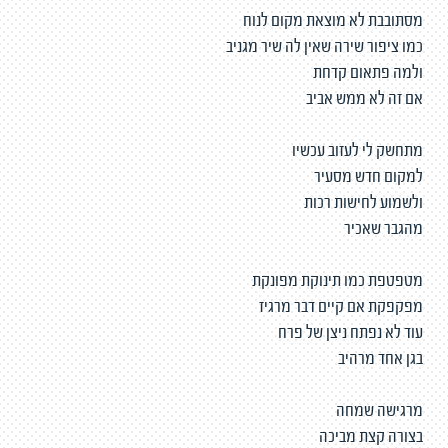
מסתובבת לא מוצאת מקום לנוח
כמו ציפור שירה שאין לה שיר מגניב
ולמה פתאום קדחת
אם זה לא ממש אביב
מתחשק לי לעזוב עכשיו
למקום חדש מסעיר
ולשמוע לחישות רכות
מהגבר שאכיר
מטפטפת כמו תינוקת מפונקת
מפקפקת אם קיים דבר מרגיז
עוד לא נפתח ניצן של פרח
בגן אחד מרהיב
מרגישה שמחה
בצורה קצת מביכה